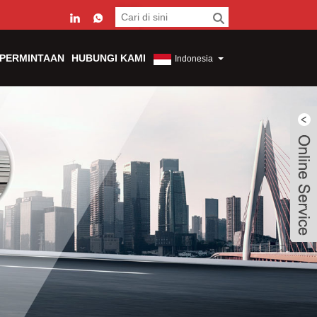
 PERMINTAAN
HUBUNGI KAMI
Indonesia