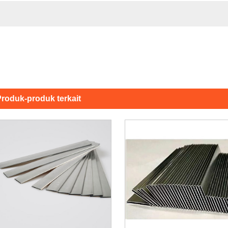
roduk-produk terkait