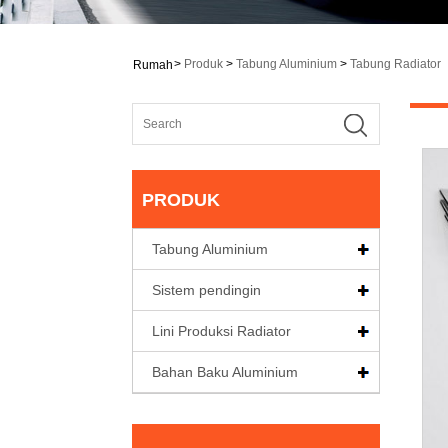
>
Produk
>
Tabung Aluminium
>
Tabung Radiator
Rumah
PRODUK
Tabung Aluminium
Sistem pendingin
Lini Produksi Radiator
Bahan Baku Aluminium