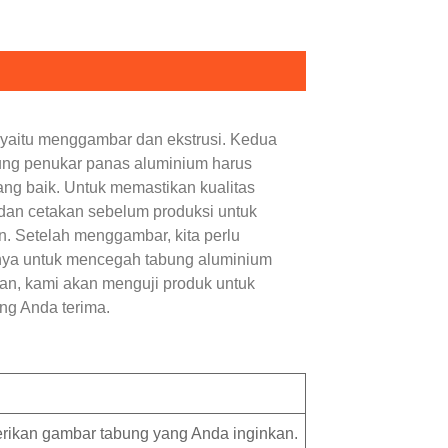
yaitu menggambar dan ekstrusi. Kedua
ung penukar panas aluminium harus
ng baik. Untuk memastikan kualitas
dan cetakan sebelum produksi untuk
n. Setelah menggambar, kita perlu
nya untuk mencegah tabung aluminium
an, kami akan menguji produk untuk
ng Anda terima.
erikan gambar tabung yang Anda inginkan.