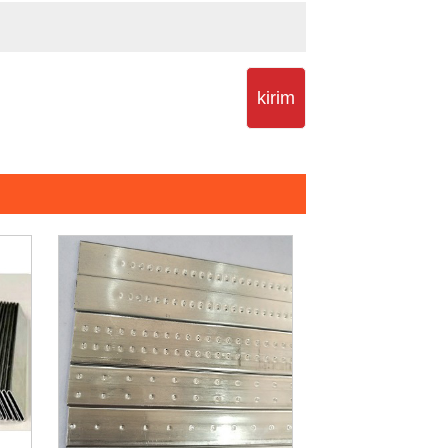
kirim