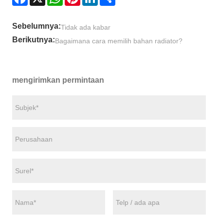
Sebelumnya:
Tidak ada kabar
Berikutnya:
Bagaimana cara memilih bahan radiator?
mengirimkan permintaan