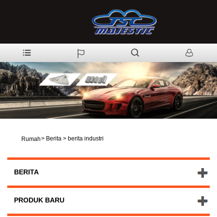
>
Berita
>
berita industri
Rumah
BERITA
PRODUK BARU