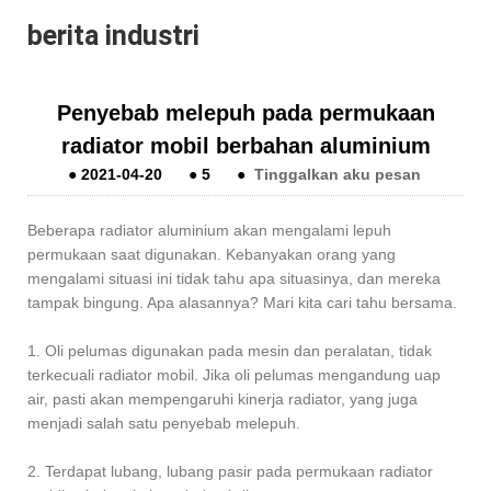
berita industri
Penyebab melepuh pada permukaan
radiator mobil berbahan aluminium
●
2021-04-20
●
5
●
Tinggalkan aku pesan
Beberapa radiator aluminium akan mengalami lepuh
permukaan saat digunakan. Kebanyakan orang yang
mengalami situasi ini tidak tahu apa situasinya, dan mereka
tampak bingung. Apa alasannya? Mari kita cari tahu bersama.
1. Oli pelumas digunakan pada mesin dan peralatan, tidak
terkecuali radiator mobil. Jika oli pelumas mengandung uap
air, pasti akan mempengaruhi kinerja radiator, yang juga
menjadi salah satu penyebab melepuh.
2. Terdapat lubang, lubang pasir pada permukaan radiator