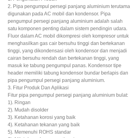
2. Pipa pengumpul persegi panjang aluminium terutama
digunakan pada AC mobil dan kondensor. Pipa
pengumpul persegi panjang aluminium adalah salah
satu komponen penting dalam sistem pendingin udara.
Fluor dalam AC mobil dikompresi oleh kompresor untuk
menghasilkan gas cair bersuhu tinggi dan bertekanan
tinggi, yang dikondensasi oleh kondensor dan menjadi
cairan bersuhu rendah dan bertekanan tinggi, yang
masuk ke tabung pengumpul panas. Kondensor tipe
header memiliki tabung kondensor bundar berlapis dan
pipa pengumpul persegi panjang aluminium.
3. Fitur Produk Dan Aplikasi
Fitur pipa pengumpul persegi panjang aluminium bulat:
1). Ringan
2). Mudah disolder
3). Ketahanan korosi yang baik
4). Ketahanan tekanan yang baik
5). Memenuhi ROHS standar