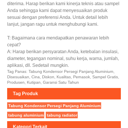
diterima. Harap berikan kami kinerja teknis atau sampel
Anda sehingga kami dapat menyesuaikan produk
sesuai dengan preferensi Anda. Untuk detail lebih
lanjut, jangan ragu untuk menghubungi kami.
T: Bagaimana cara mendapatkan penawaran lebih
cepat?
A: Harap berikan persyaratan Anda, ketebalan insulasi,
diameter, tegangan nominal, suhu kerja, warna, jumlah,
aplikasi, dll. Sedetail mungkin.
Tag Panas: Tabung Kondensor Persegi Panjang Aluminium,
Disesuaikan, Cina, Diskon, Kualitas, Pemasok, Sampel Gratis,
Produsen, Kutipan, Garansi Satu Tahun
Tag Produk
Tabung Kondensor Persegi Panjang Aluminium
tabung aluminium
tabung radiator
Kategori Terkait