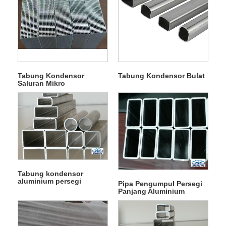
Tabung Kondensor
Tabung Kondensor Bulat
Saluran Mikro
Tabung kondensor
aluminium persegi
Pipa Pengumpul Persegi
Panjang Aluminium