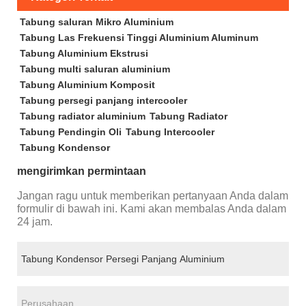
Tabung saluran Mikro Aluminium
Tabung Las Frekuensi Tinggi Aluminium Aluminum
Tabung Aluminium Ekstrusi
Tabung multi saluran aluminium
Tabung Aluminium Komposit
Tabung persegi panjang intercooler
Tabung radiator aluminium
Tabung Radiator
Tabung Pendingin Oli
Tabung Intercooler
Tabung Kondensor
mengirimkan permintaan
Jangan ragu untuk memberikan pertanyaan Anda dalam
formulir di bawah ini. Kami akan membalas Anda dalam
24 jam.