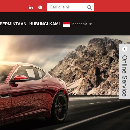
 PERMINTAAN
HUBUNGI KAMI
Indonesia