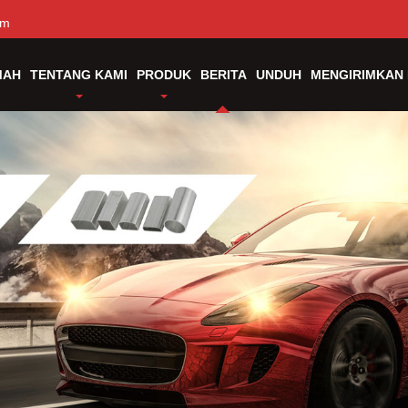
om
MAH
TENTANG KAMI
PRODUK
BERITA
UNDUH
MENGIRIMKAN